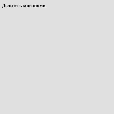
Делитесь мнениями