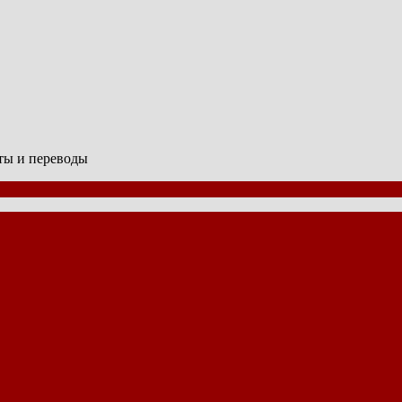
сты и переводы