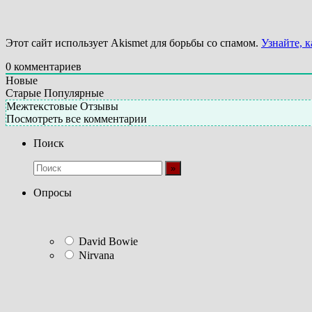
Этот сайт использует Akismet для борьбы со спамом.
Узнайте, 
0
комментариев
Новые
Старые
Популярные
Межтекстовые Отзывы
Посмотреть все комментарии
Поиск
Опросы
David Bowie
Nirvana