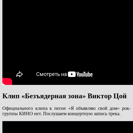
Клип «Безъядерная зона» Виктор Цой
Официального клипа к песне «Я объявляю свой дом» рок-
группы КИНО нет. Послушаем концертную запись трека.