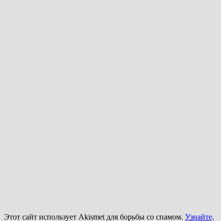
Этот сайт использует Akismet для борьбы со спамом.
Узнайте,