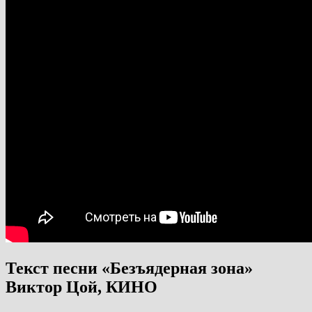
Текст песни «Безъядерная зона»
Виктор Цой, КИНО