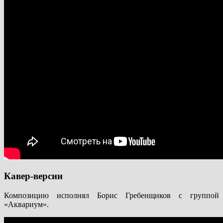
Кавер-версии
Композицию исполнял Борис Гребенщиков с группой
«Аквариум».