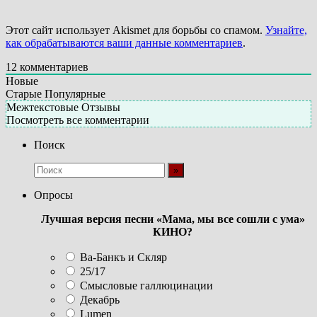
Этот сайт использует Akismet для борьбы со спамом.
Узнайте,
как обрабатываются ваши данные комментариев
.
12
комментариев
Новые
Старые
Популярные
Межтекстовые Отзывы
Посмотреть все комментарии
Поиск
Опросы
Лучшая версия песни «Мама, мы все сошли с ума»
КИНО?
Ва-Банкъ и Скляр
25/17
Смысловые галлюцинации
Декабрь
Lumen