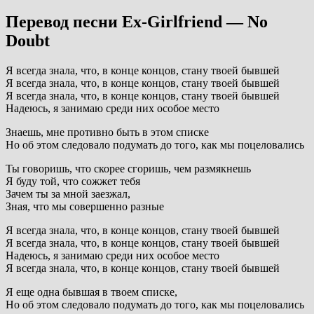
Перевод песни Ex-Girlfriend — No
Doubt
Я всегда знала, что, в конце концов, стану твоей бывшей
Я всегда знала, что, в конце концов, стану твоей бывшей
Я всегда знала, что, в конце концов, стану твоей бывшей
Надеюсь, я занимаю среди них особое место
Знаешь, мне противно быть в этом списке
Но об этом следовало подумать до того, как мы поцеловались
Ты говоришь, что скорее сгоришь, чем размякнешь
Я буду той, что сожжет тебя
Зачем ты за мной заезжал,
Зная, что мы совершенно разные
Я всегда знала, что, в конце концов, стану твоей бывшей
Я всегда знала, что, в конце концов, стану твоей бывшей
Надеюсь, я занимаю среди них особое место
Я всегда знала, что, в конце концов, стану твоей бывшей
Я еще одна бывшая в твоем списке,
Но об этом следовало подумать до того, как мы поцеловались