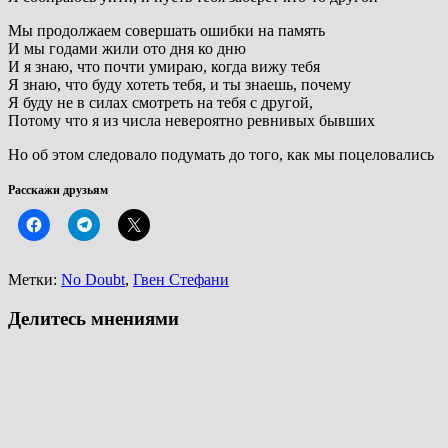
Мы продолжаем совершать ошибки на память
И мы годами жили ото дня ко дню
И я знаю, что почти умираю, когда вижу тебя
Я знаю, что буду хотеть тебя, и ты знаешь, почему
Я буду не в силах смотреть на тебя с другой,
Потому что я из числа невероятно ревнивых бывших
Но об этом следовало подумать до того, как мы поцеловались
Расскажи друзьям
Метки:
No Doubt
,
Гвен Стефани
Делитесь мнениями