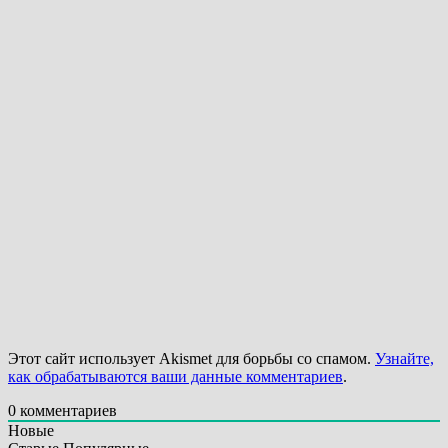
Этот сайт использует Akismet для борьбы со спамом.
Узнайте,
как обрабатываются ваши данные комментариев
.
0
комментариев
Новые