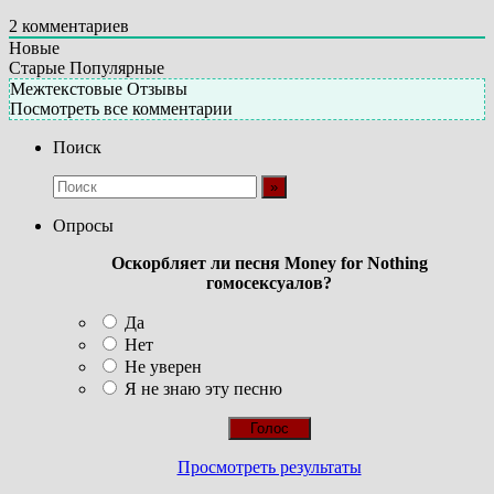
2
комментариев
Новые
Старые
Популярные
Межтекстовые Отзывы
Посмотреть все комментарии
Поиск
Опросы
Оскорбляет ли песня Money for Nothing
гомосексуалов?
Да
Нет
Не уверен
Я не знаю эту песню
Просмотреть результаты