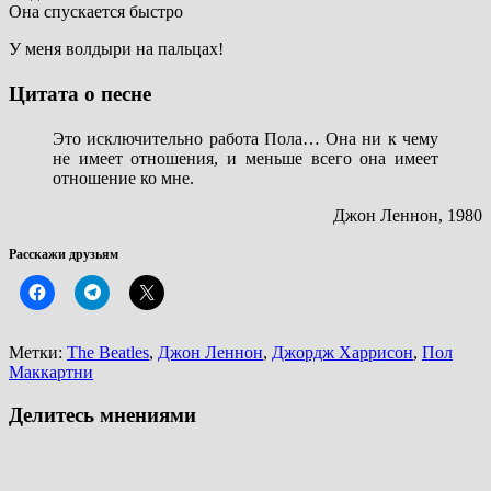
Она спускается быстро
У меня волдыри на пальцах!
Цитата о песне
Это исключительно работа Пола… Она ни к чему
не имеет отношения, и меньше всего она имеет
отношение ко мне.
Джон Леннон, 1980
Расскажи друзьям
Метки:
The Beatles
,
Джон Леннон
,
Джордж Харрисон
,
Пол
Маккартни
Делитесь мнениями