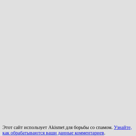
Этот сайт использует Akismet для борьбы со спамом.
Узнайте,
как обрабатываются ваши данные комментариев
.