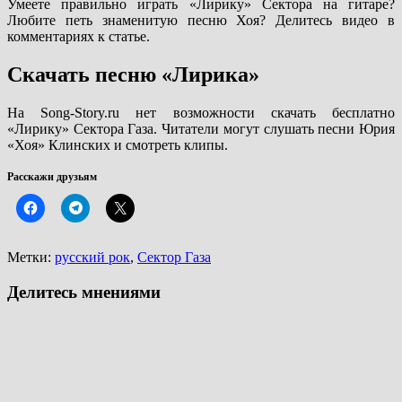
Умеете правильно играть «Лирику» Сектора на гитаре?
Любите петь знаменитую песню Хоя? Делитесь видео в
комментариях к статье.
Скачать песню «Лирика»
На Song-Story.ru нет возможности скачать бесплатно
«Лирику» Сектора Газа. Читатели могут слушать песни Юрия
«Хоя» Клинских и смотреть клипы.
Расскажи друзьям
Метки:
русский рок
,
Сектор Газа
Делитесь мнениями