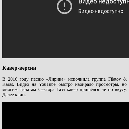
Кавер-версии
В 2016 году песню «Лирика» исполнила группа Filatov &
Karas. Видео на YouTube быстро набирало просмотры, но
многим фанатам Сектора Газа кавер пришёлся не по вкусу.
Далее клип.