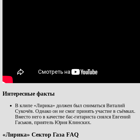
Интересные факты
В клипе «Лирика» должен был сниматься Виталий
Сукочёв. Однако он не смог принять участие в съёмках.
Вместо него в качестве бас-гитариста снялся Евгений
Гаськов, приятель Юрия Клинских.
«Лирика» Сектор Газа FAQ