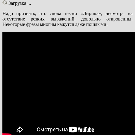
Загрузка ...
Надо признать, что слова песни «Лирика», несмотря на
отсутствие резких выражений, довольно откровенны.
Некоторые фразы многим кажутся даже пошлыми.