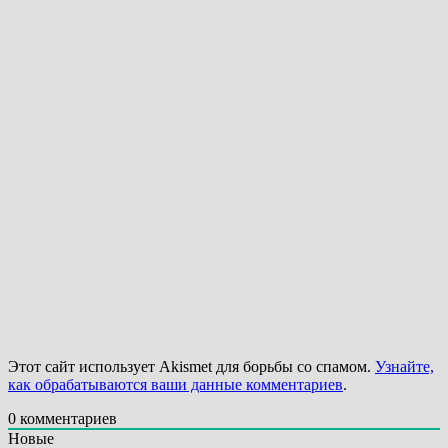
Этот сайт использует Akismet для борьбы со спамом.
Узнайте,
как обрабатываются ваши данные комментариев
.
0
комментариев
Новые