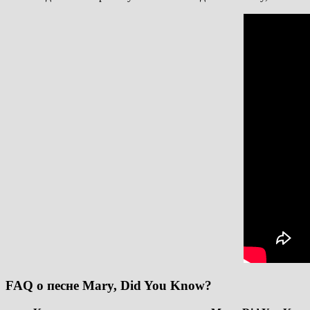
FAQ о песне Mary, Did You Know?