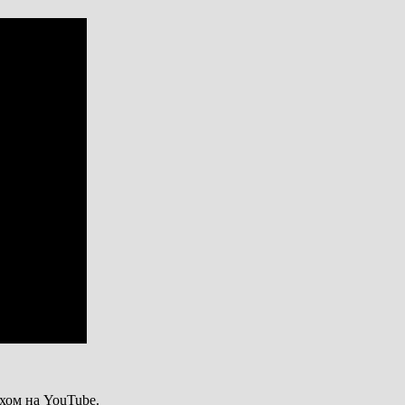
хом на YouTube.