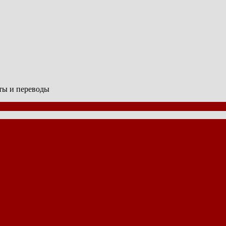
сты и переводы