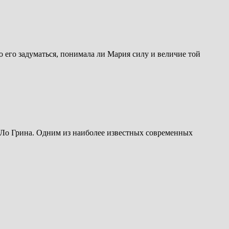
 его задуматься, понимала ли Мария силу и величие той
Ло Грина. Одним из наиболее известных современных