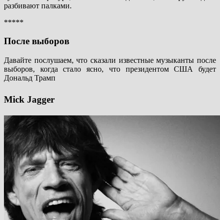
разбивают палками.
*****
После выборов
Давайте послушаем, что сказали известные музыканты после
выборов, когда стало ясно, что президентом США будет
Дональд Трамп
Mick Jagger