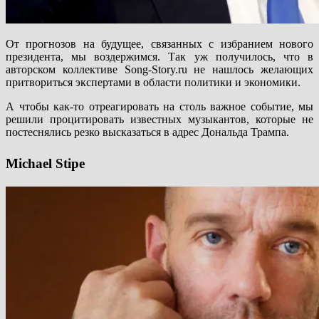
От прогнозов на будущее, связанных с избранием нового
президента, мы воздержимся. Так уж получилось, что в
авторском коллективе Song-Story.ru не нашлось желающих
притвориться экспертами в области политики и экономики.
А чтобы как-то отреагировать на столь важное событие, мы
решили процитировать известных музыкантов, которые не
постеснялись резко высказаться в адрес Дональда Трампа.
Michael Stipe