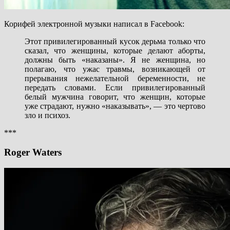
Корифей электронной музыки написал в Facebook:
Этот привилегированный кусок дерьма только что
сказал, что женщины, которые делают аборты,
должны быть «наказаны». Я не женщина, но
полагаю, что ужас травмы, возникающей от
прерывания нежелательной беременности, не
передать словами. Если привилегированный
белый мужчина говорит, что женщин, которые
уже страдают, нужно «наказывать», — это чертово
зло и психоз.
***
Roger Waters