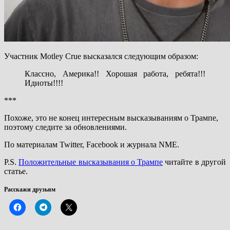
Участник Motley Crue высказался следующим образом:
Классно, Америка!! Хорошая работа, ребята!!!
Идиоты!!!!
***
Похоже, это не конец интересным высказываниям о Трампе,
поэтому следите за обновлениями.
По материалам Twitter, Facebook и журнала NME.
P.S.
Положительные высказывания о Трампе
читайте в другой
статье.
Расскажи друзьям