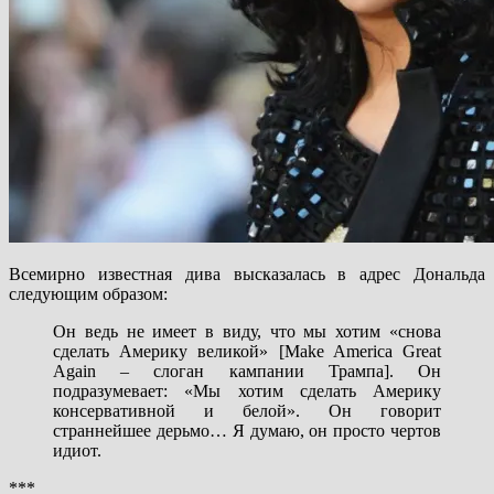
Всемирно известная дива высказалась в адрес Дональда
следующим образом:
Он ведь не имеет в виду, что мы хотим «снова
сделать Америку великой» [Make America Great
Again – слоган кампании Трампа]. Он
подразумевает: «Мы хотим сделать Америку
консервативной и белой». Он говорит
страннейшее дерьмо… Я думаю, он просто чертов
идиот.
***