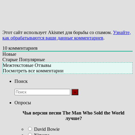
Этот сайт использует Akismet для борьбы со спамом.
Узнайте,
как обрабатываются ваши данные комментариев
.
10
комментариев
Новые
Старые
Популярные
Межтекстовые Отзывы
Посмотреть все комментарии
Поиск
Опросы
Чья версия песни The Man Who Sold the World
лучше?
David Bowie