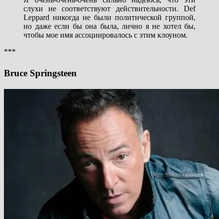
слухи не соответствуют действительности. Def
Leppard никогда не были политической группой,
но даже если бы она была, лично я не хотел бы,
чтобы мое имя ассоциировалось с этим клоуном.
***
Bruce Springsteen