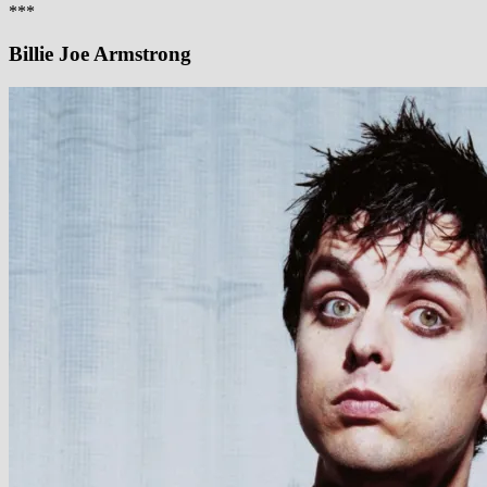
***
Billie Joe Armstrong