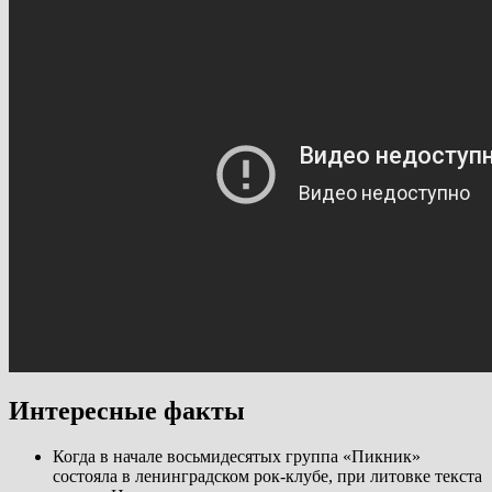
Интересные факты
Когда в начале восьмидесятых группа «Пикник»
состояла в ленинградском рок-клубе, при литовке текста