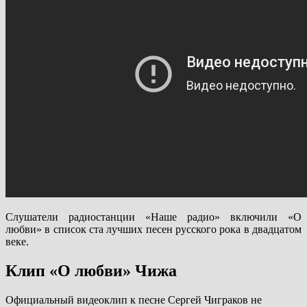
Слушатели радиостанции «Наше радио» включили «О
любви» в список ста лучших песен русского рока в двадцатом
веке.
Клип «О любви» Чижа
Официальный видеоклип к песне Сергей Чиграков не