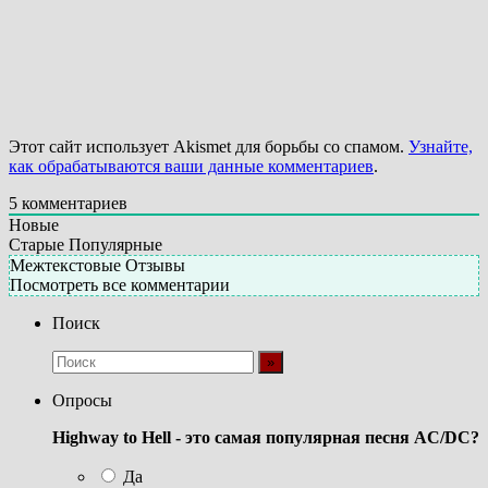
Этот сайт использует Akismet для борьбы со спамом.
Узнайте,
как обрабатываются ваши данные комментариев
.
5
комментариев
Новые
Старые
Популярные
Межтекстовые Отзывы
Посмотреть все комментарии
Поиск
Опросы
Highway to Hell - это самая популярная песня AC/DC?
Да