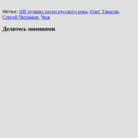
Метки:
100 лучших песен русского рока
,
Олег Тарасов
,
Сергей Чиграков
,
Чиж
Делитесь мнениями