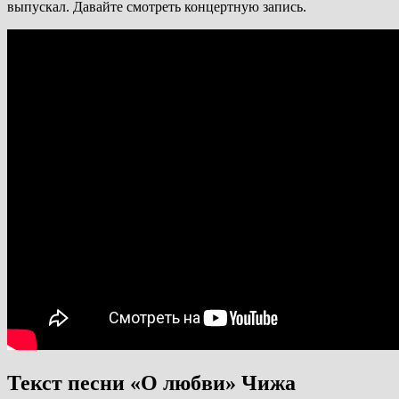
выпускал. Давайте смотреть концертную запись.
Текст песни «О любви» Чижа