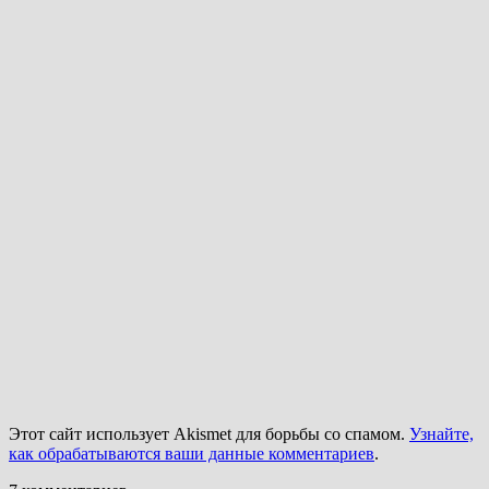
Этот сайт использует Akismet для борьбы со спамом.
Узнайте,
как обрабатываются ваши данные комментариев
.