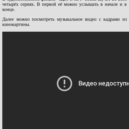
четырёх сериях. В первой её можно услышать в начале и в
конце.
Далее можно посмотреть музыкальное видео с кадрами из
кинокартины.