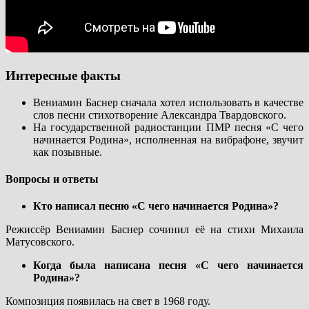
Интересные факты
Вениамин Баснер сначала хотел использовать в качестве
слов песни стихотворение Александра Твардовского.
На государственной радиостанции ПМР песня «С чего
начинается Родина», исполненная на вибрафоне, звучит
как позывные.
Вопросы и ответы
Кто написал песню «С чего начинается Родина»?
Режиссёр Вениамин Баснер сочинил её на стихи Михаила
Матусовского.
Когда была написана песня «С чего начинается
Родина»?
Композиция появилась на свет в 1968 году.