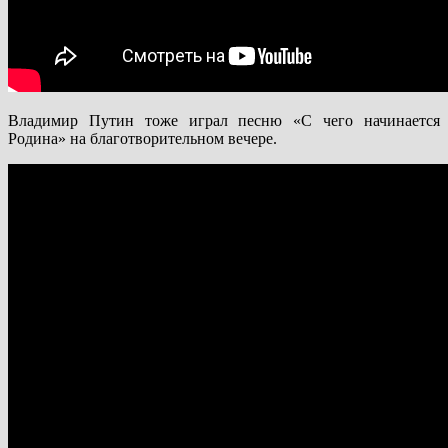
Владимир Путин тоже играл песню «С чего начинается
Родина» на благотворительном вечере.