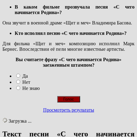
В каком фильме прозвучала песня «С чего
начинается Родина»?
Она звучит в военной драме «Щит и меч» Владимира Басова.
Кто исполнял песню «С чего начинается Родина»?
Для фильма «Щит и меч» композицию исполнил Марк
Бернес. Впоследствии её пели многие известные артисты.
Вы считаете фразу «С чего начинается Родина»
заезженным штампом?
Да
Нет
Не знаю
Просмотреть результаты
Загрузка ...
Текст песни «С чего начинается