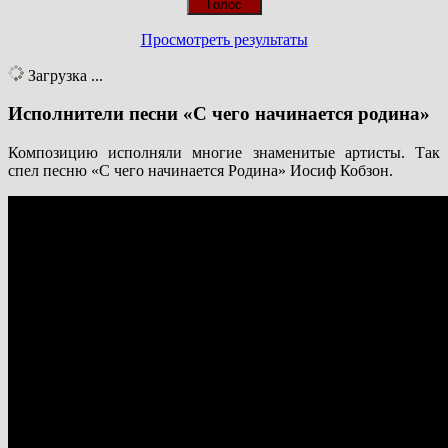
Просмотреть результаты
Загрузка ...
Исполнители песни «С чего начинается родина»
Композицию исполняли многие знаменитые артисты. Так
спел песню «С чего начинается Родина» Иосиф Кобзон.