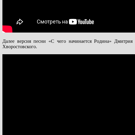
Далее версия песни «С чего начинается Родина» Дмитрия
Хворостовского.