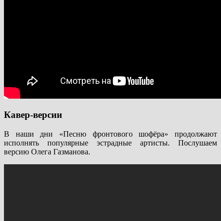
Кавер-версии
В наши дни «Песню фронтового шофёра» продолжают
исполнять популярные эстрадные артисты. Послушаем
версию Олега Газманова.