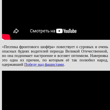
«Песенка фронтового шофёра» повествует о суровых и очень
опасных буднях водителей периода Великой Отечественной,
но она поднимает настроение и вселяет оптимизм. Наверняка
это одна из причин, по которым её так полюбил народ,
одержавший
Победу над фашистами
.