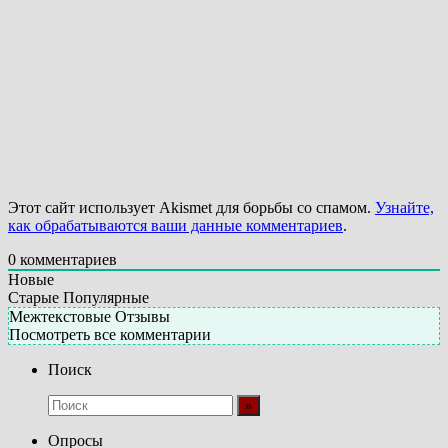
Этот сайт использует Akismet для борьбы со спамом.
Узнайте,
как обрабатываются ваши данные комментариев
.
0
комментариев
Новые
Старые
Популярные
Межтекстовые Отзывы
Посмотреть все комментарии
Поиск
Опросы