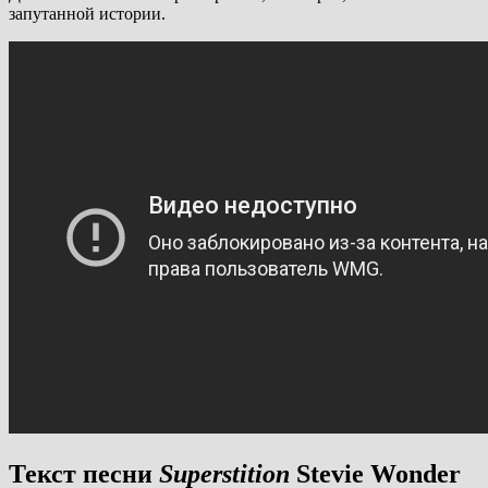
запутанной истории.
Текст песни
Superstition
Stevie Wonder