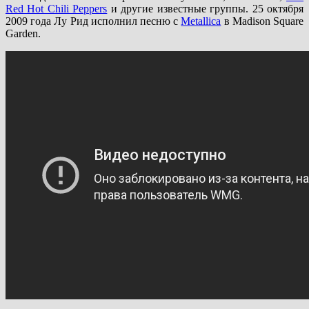
Red Hot Chili Peppers
и другие известные группы. 25 октября
2009 года Лу Рид исполнил песню с
Metallica
в Madison Square
Garden.