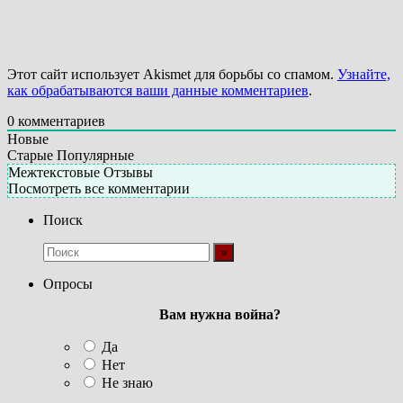
Этот сайт использует Akismet для борьбы со спамом.
Узнайте,
как обрабатываются ваши данные комментариев
.
0
комментариев
Новые
Старые
Популярные
Межтекстовые Отзывы
Посмотреть все комментарии
Поиск
Опросы
Вам нужна война?
Да
Нет
Не знаю