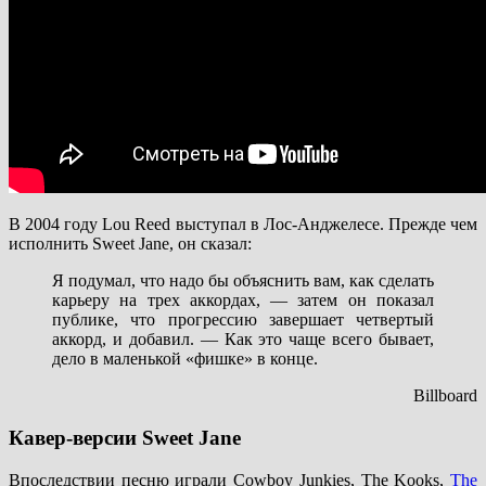
В 2004 году Lou Reed выступал в Лос-Анджелесе. Прежде чем
исполнить Sweet Jane, он сказал:
Я подумал, что надо бы объяснить вам, как сделать
карьеру на трех аккордах, — затем он показал
публике, что прогрессию завершает четвертый
аккорд, и добавил. — Как это чаще всего бывает,
дело в маленькой «фишке» в конце.
Billboard
Кавер-версии Sweet Jane
Впоследствии песню играли Cowboy Junkies, The Kooks,
The