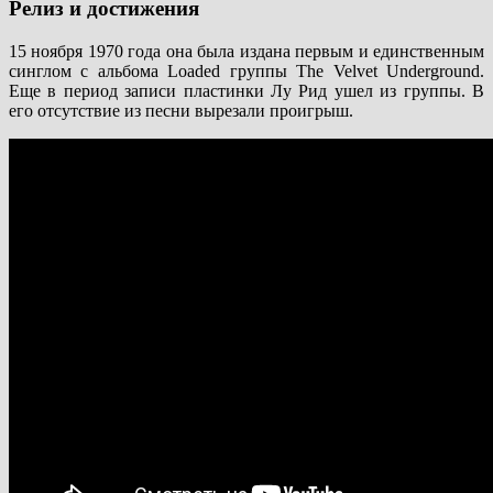
Релиз и достижения
15 ноября 1970 года она была издана первым и единственным
синглом с альбома Loaded группы The Velvet Underground.
Еще в период записи пластинки Лу Рид ушел из группы. В
его отсутствие из песни вырезали проигрыш.