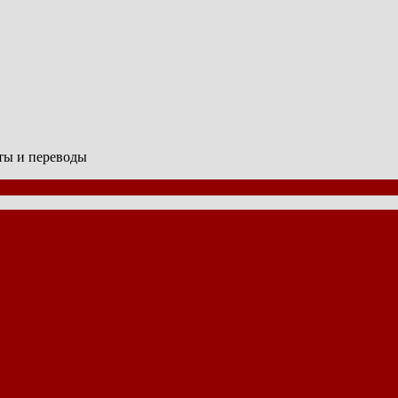
сты и переводы