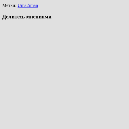
Метки:
Uma2rman
Делитесь мнениями