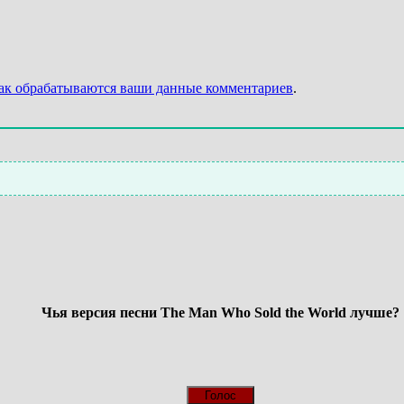
как обрабатываются ваши данные комментариев
.
Чья версия песни The Man Who Sold the World лучше?