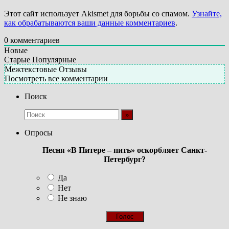
Этот сайт использует Akismet для борьбы со спамом.
Узнайте,
как обрабатываются ваши данные комментариев
.
0
комментариев
Новые
Старые
Популярные
Межтекстовые Отзывы
Посмотреть все комментарии
Поиск
Опросы
Песня «В Питере – пить» оскорбляет Санкт-
Петербург?
Да
Нет
Не знаю