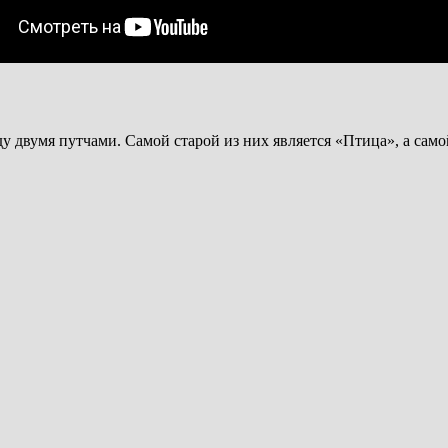
 двумя путчами. Самой старой из них является «Птица», а сам