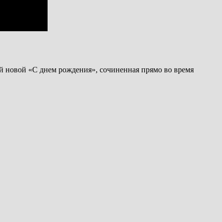
ой новой «С днем рождения», сочиненная прямо во время