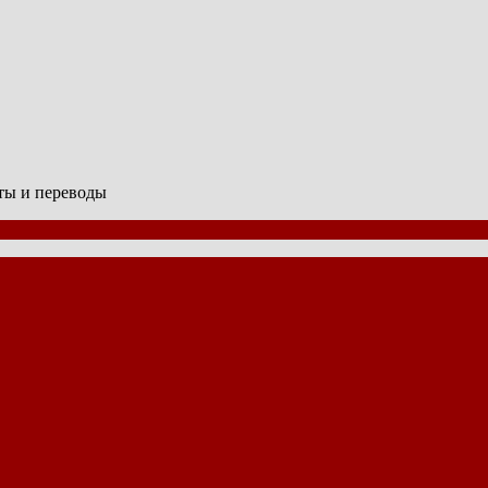
сты и переводы