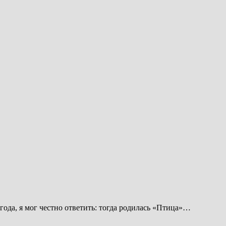
года, я мог честно ответить: тогда родилась «Птица»…