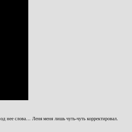
од нее слова… Леня меня лишь чуть-чуть корректировал.