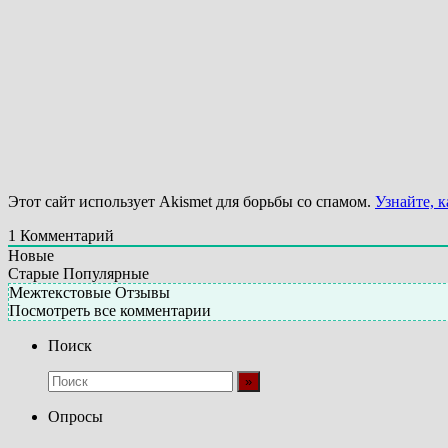
Этот сайт использует Akismet для борьбы со спамом.
Узнайте, 
1
Комментарий
Новые
Старые
Популярные
Межтекстовые Отзывы
Посмотреть все комментарии
Поиск
Опросы