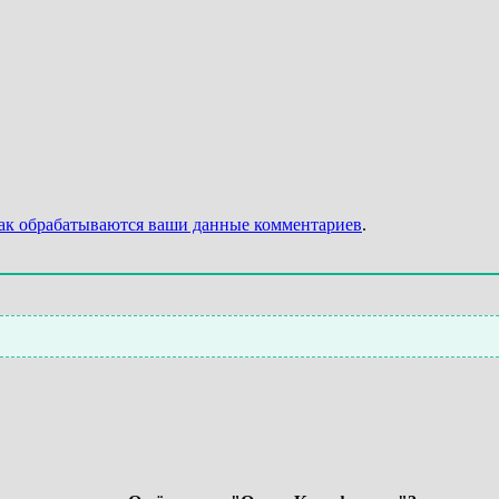
как обрабатываются ваши данные комментариев
.