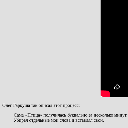
Олег Гаркуша так описал этот процесс:
Сама «Птица» получилась буквально за несколько минут
Убирал отдельные мои слова и вставлял свои.