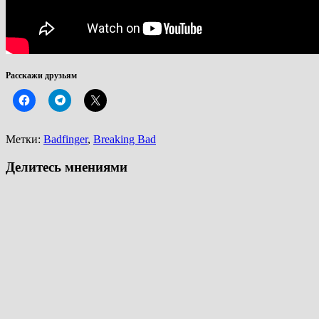
Расскажи друзьям
Метки:
Badfinger
,
Breaking Bad
Делитесь мнениями