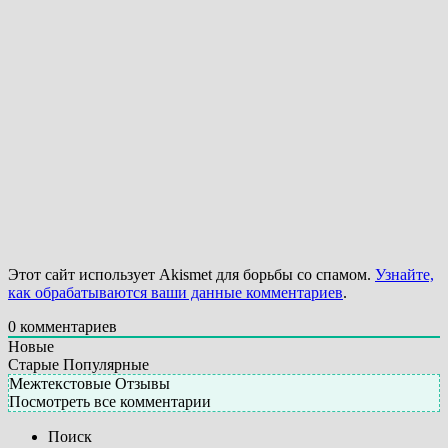
Этот сайт использует Akismet для борьбы со спамом.
Узнайте,
как обрабатываются ваши данные комментариев
.
0
комментариев
Новые
Старые
Популярные
Межтекстовые Отзывы
Посмотреть все комментарии
Поиск