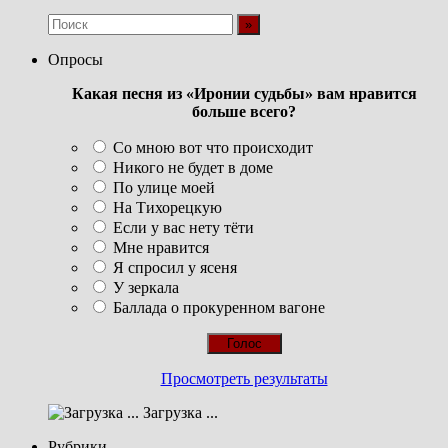
Опросы
Какая песня из «Иронии судьбы» вам нравится
больше всего?
Со мною вот что происходит
Никого не будет в доме
По улице моей
На Тихорецкую
Если у вас нету тёти
Мне нравится
Я спросил у ясеня
У зеркала
Баллада о прокуренном вагоне
Просмотреть результаты
Загрузка ...
Рубрики