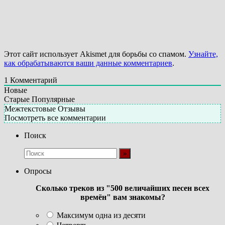
Этот сайт использует Akismet для борьбы со спамом.
Узнайте,
как обрабатываются ваши данные комментариев
.
1
Комментарий
Новые
Старые
Популярные
Межтекстовые Отзывы
Посмотреть все комментарии
Поиск
Опросы
Сколько треков из "500 величайших песен всех
времён" вам знакомы?
Максимум одна из десяти