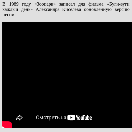
В 1989 году «Зоопарк» записал для фильма «Буги-вуги
каждый день» Александра Киселева обновленную версию
песни.