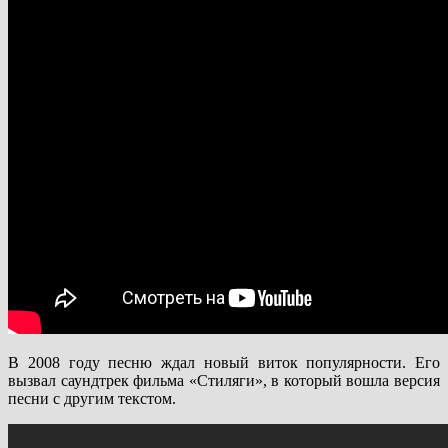
В 2008 году песню ждал новый виток популярности. Его
вызвал саундтрек фильма «Стиляги», в который вошла версия
песни с другим текстом.