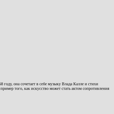
 году, она сочетает в себе музыку Влада Калле и стихи
 пример того, как искусство может стать актом сопротивления