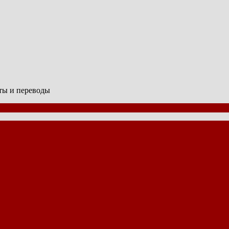
сты и переводы