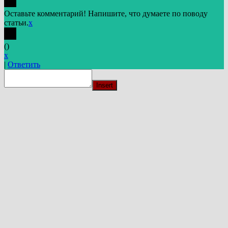
Оставьте комментарий! Напишите, что думаете по поводу
статьи.
x
(
)
x
|
Ответить
Insert