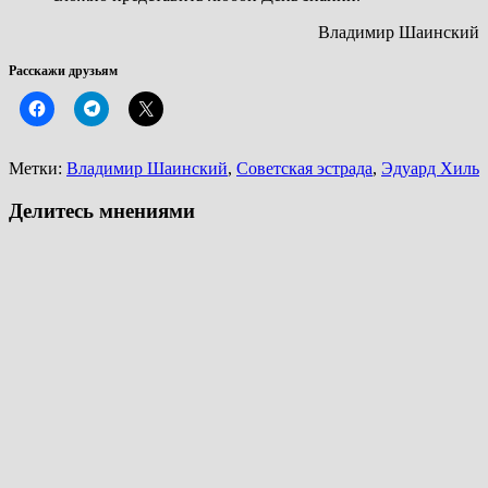
Владимир Шаинский
Расскажи друзьям
Метки:
Владимир Шаинский
,
Советская эстрада
,
Эдуард Хиль
Делитесь мнениями