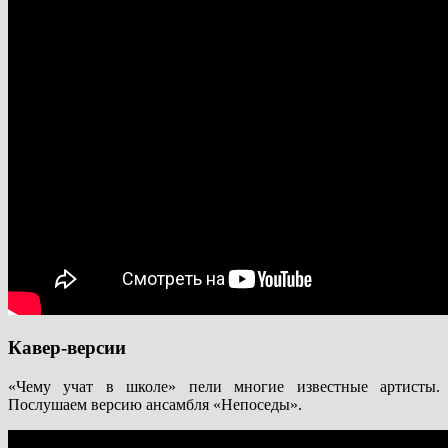
Кавер-версии
«Чему учат в школе» пели многие известные артисты.
Послушаем версию ансамбля «Непоседы».