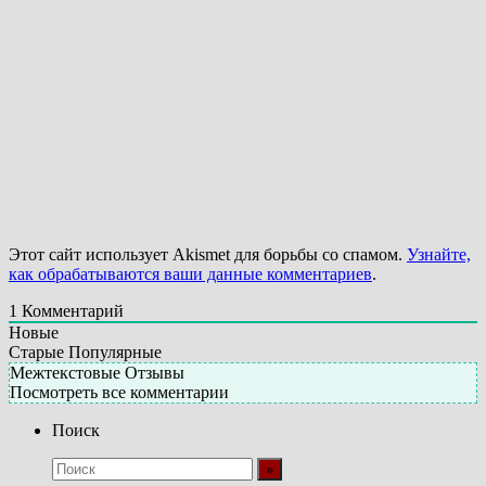
Этот сайт использует Akismet для борьбы со спамом.
Узнайте,
как обрабатываются ваши данные комментариев
.
1
Комментарий
Новые
Старые
Популярные
Межтекстовые Отзывы
Посмотреть все комментарии
Поиск