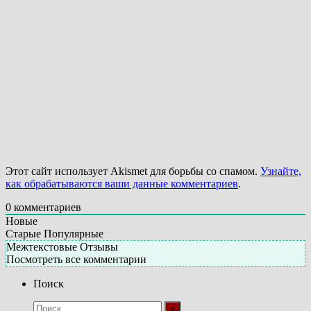
Этот сайт использует Akismet для борьбы со спамом.
Узнайте,
как обрабатываются ваши данные комментариев
.
0
комментариев
Новые
Старые
Популярные
Межтекстовые Отзывы
Посмотреть все комментарии
Поиск