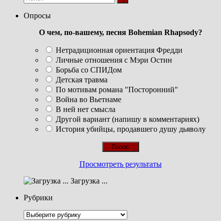
Опросы
О чем, по-вашему, песня Bohemian Rhapsody?
Нетрадиционная ориентация Фредди
Личные отношения с Мэри Остин
Борьба со СПИДом
Детская травма
По мотивам романа "Посторонний"
Война во Вьетнаме
В ней нет смысла
Другой вариант (напишу в комментариях)
История убийцы, продавшего душу дьяволу
Просмотреть результаты
Загрузка ...
Рубрики
Рубрики