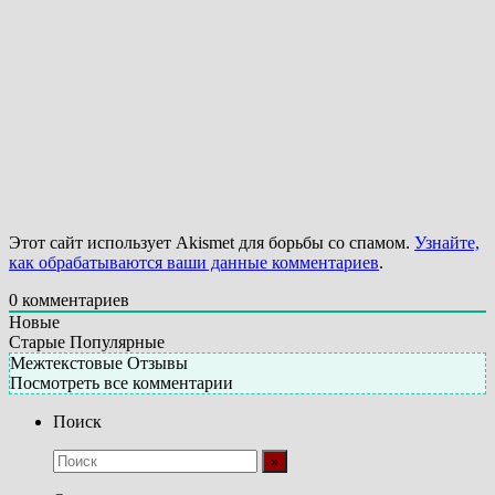
Этот сайт использует Akismet для борьбы со спамом.
Узнайте,
как обрабатываются ваши данные комментариев
.
0
комментариев
Новые
Старые
Популярные
Межтекстовые Отзывы
Посмотреть все комментарии
Поиск