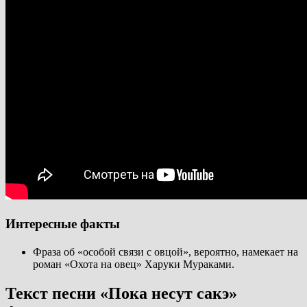
Интересные факты
Фраза об «особой связи с овцой», вероятно, намекает на
роман «Охота на овец» Харуки Мураками.
Текст песни «Пока несут сакэ»