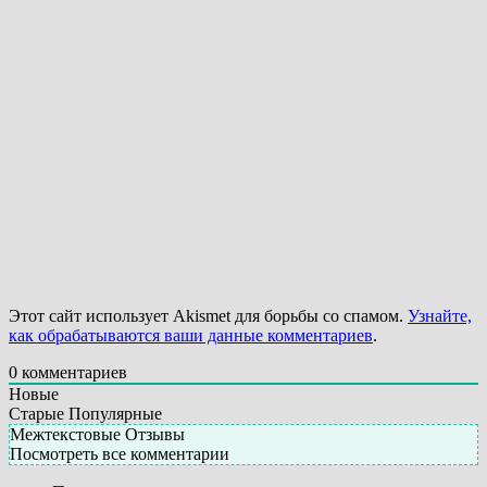
Этот сайт использует Akismet для борьбы со спамом.
Узнайте,
как обрабатываются ваши данные комментариев
.
0
комментариев
Новые
Старые
Популярные
Межтекстовые Отзывы
Посмотреть все комментарии