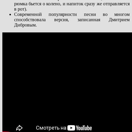
рюмка бьется о колено, и напиток сразу же отправляется
в рот).
Современной популярности песни во многом
способствовала версия, записанная Дмитрием
Дибровым.