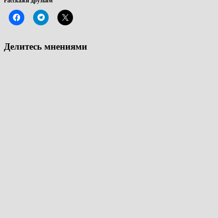
Расскажи друзьям
Делитесь мнениями