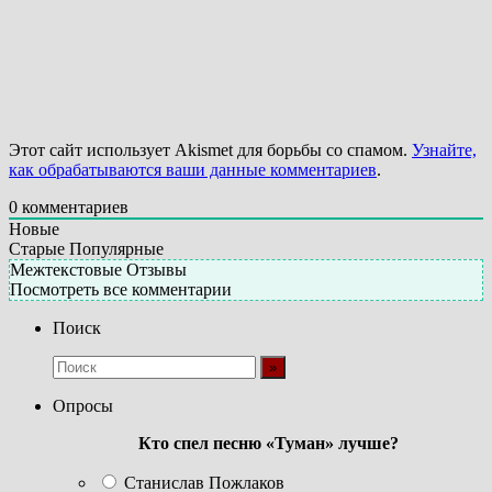
Этот сайт использует Akismet для борьбы со спамом.
Узнайте,
как обрабатываются ваши данные комментариев
.
0
комментариев
Новые
Старые
Популярные
Межтекстовые Отзывы
Посмотреть все комментарии
Поиск
Опросы
Кто спел песню «Туман» лучше?
Станислав Пожлаков