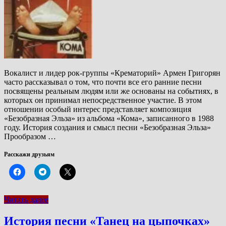
Вокалист и лидер рок-группы «Крематорий» Армен Григорян
часто рассказывал о том, что почти все его ранние песни
посвящены реальным людям или же основаны на событиях, в
которых он принимал непосредственное участие. В этом
отношении особый интерес представляет композиция
«Безобразная Эльза» из альбома «Кома», записанного в 1988
году. История создания и смысл песни «Безобразная Эльза»
Прообразом …
Расскажи друзьям
Читать далее
История песни «Танец на цыпочках»