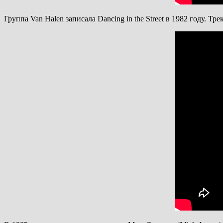
Группа Van Halen записала Dancing in the Street в 1982 году. 