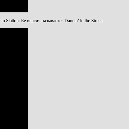
Station. Ее версия называется Dancin’ in the Streets.