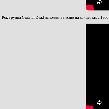
Рок-группа Grateful Dead исполняла песню на концертах с 1966 го