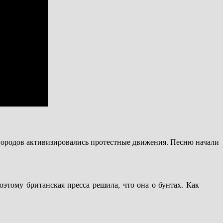
их городов активизировались протестные движения. Песню начали
оэтому британская пресса решила, что она о бунтах. Как