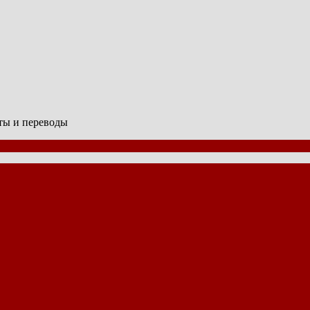
сты и переводы