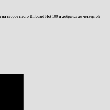
 на второе место Billboard Hot 100 и добрался до четвертой