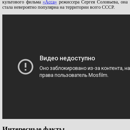
культового фильма
«Асса»
режиссера Сергея Соловьева, она
стала невероятно популярна на территории всего СССР.
Интересные факты