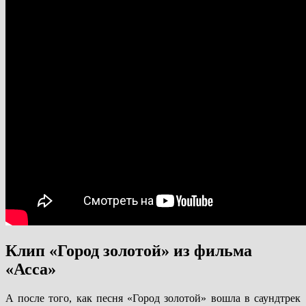
Клип «Город золотой» из фильма
«Асса»
А после того, как песня «Город золотой» вошла в саундтрек