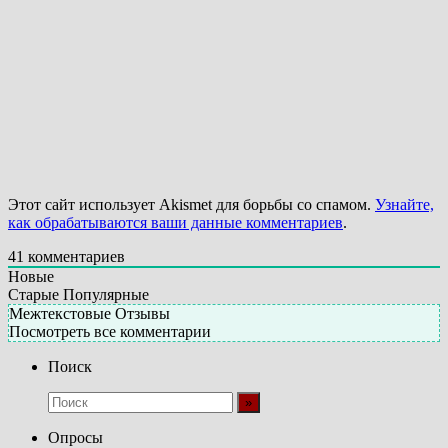
Этот сайт использует Akismet для борьбы со спамом.
Узнайте,
как обрабатываются ваши данные комментариев
.
41
комментариев
Новые
Старые
Популярные
Межтекстовые Отзывы
Посмотреть все комментарии
Поиск
Опросы