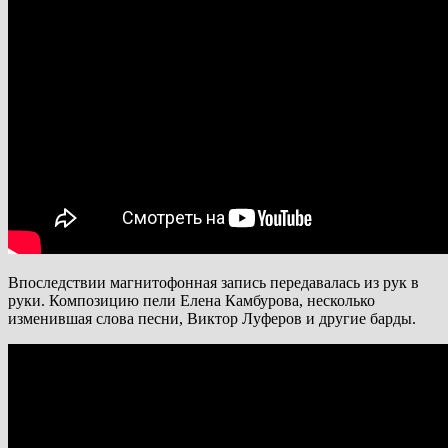
Впоследствии магнитофонная запись передавалась из рук в
руки. Композицию пели Елена Камбурова, несколько
изменившая слова песни, Виктор Луферов и другие барды.