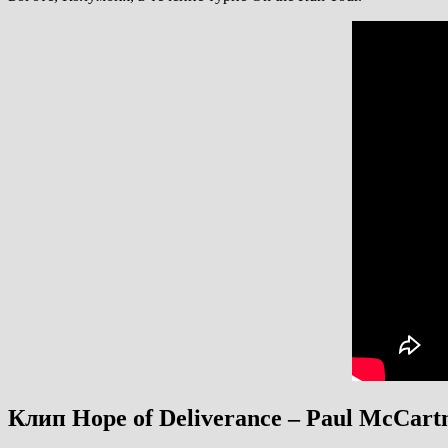
Клип Hope of Deliverance – Paul McCart