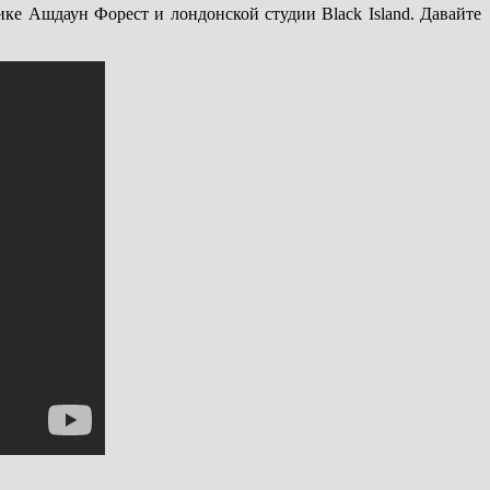
ке Ашдаун Форест и лондонской студии Black Island. Давайте