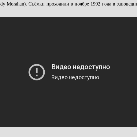
y Morahan). Съёмки проходили в ноябре 1992 года в заповедни