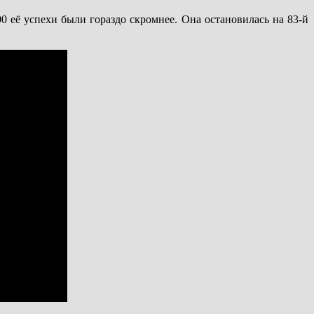
0 её успехи были гораздо скромнее. Она остановилась на 83-й