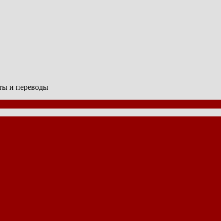
сты и переводы