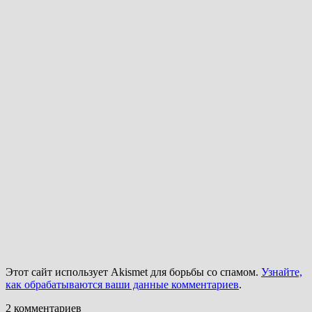
Этот сайт использует Akismet для борьбы со спамом.
Узнайте,
как обрабатываются ваши данные комментариев
.
2
комментариев