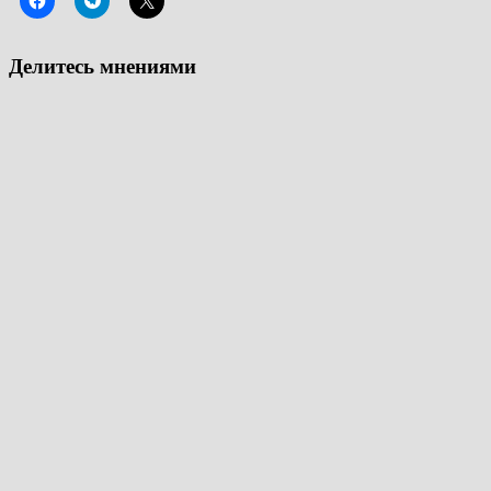
Делитесь мнениями