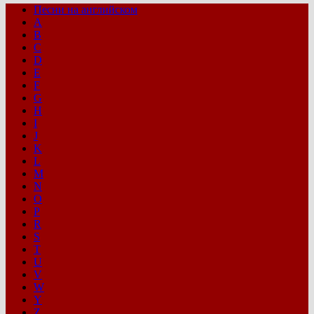
Песни на английском
A
B
C
D
E
F
G
H
I
J
K
L
M
N
O
P
R
S
T
U
V
W
Y
Z