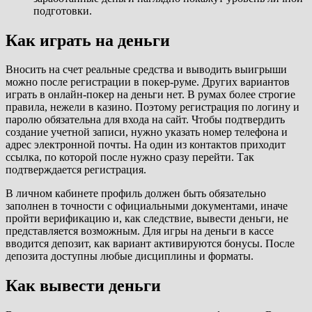
подготовки.
Как играть на деньги
Вносить на счет реальные средства и выводить выигрыши
можно после регистрации в покер-руме. Других вариантов
играть в онлайн-покер на деньги нет. В румах более строгие
правила, нежели в казино. Поэтому регистрация по логину и
паролю обязательна для входа на сайт. Чтобы подтвердить
создание учетной записи, нужно указать номер телефона и
адрес электронной почты. На один из контактов приходит
ссылка, по которой после нужно сразу перейти. Так
подтверждается регистрация.
В личном кабинете профиль должен быть обязательно
заполнен в точности с официальными документами, иначе
пройти верификацию и, как следствие, вывести деньги, не
представляется возможным. Для игры на деньги в кассе
вводится депозит, как вариант активируются бонусы. После
депозита доступны любые дисциплины и форматы.
Как вывести деньги