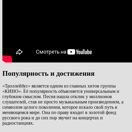
Популярность и достижения
«Троллейбус» является одним из главных хитов группы
«КИНО». Её популярность объясняется универсальным и
глубоким смыслом. Песня нашла отклик у миллионов
слушателей, став не просто музыкальным произведением, а
символом целого поколения, которое искало свой путь в
меняющемся мире. Она по праву входит в золотой фонд
русского рока и до сих пор звучит на концертах и
радиостанциях.