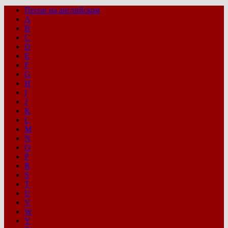
Песни на английском
A
B
C
D
E
F
G
H
I
J
K
L
M
N
O
P
R
S
T
U
V
W
Y