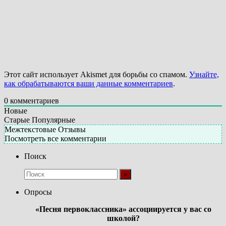
Этот сайт использует Akismet для борьбы со спамом.
Узнайте,
как обрабатываются ваши данные комментариев
.
0
комментариев
Новые
Старые
Популярные
Межтекстовые Отзывы
Посмотреть все комментарии
Поиск
Опросы
«Песня первоклассника» ассоциируется у вас со
школой?