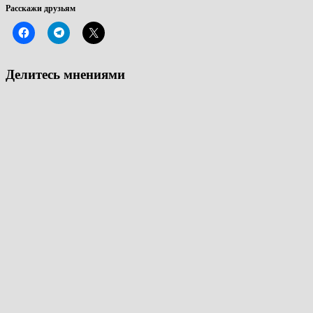
Расскажи друзьям
Делитесь мнениями