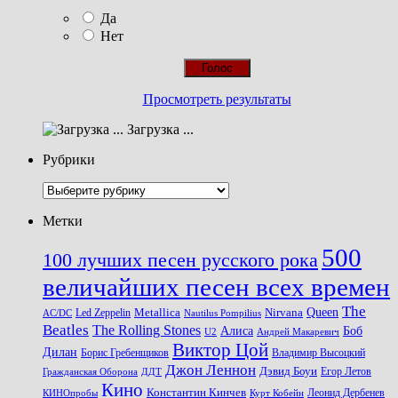
Да
Нет
Просмотреть результаты
Загрузка ...
Рубрики
Рубрики
Метки
500
100 лучших песен русского рока
величайших песен всех времен
The
Queen
Metallica
Nirvana
Led Zeppelin
Nautilus Pompilius
AC/DC
Beatles
The Rolling Stones
Алиса
Боб
U2
Андрей Макаревич
Виктор Цой
Дилан
Владимир Высоцкий
Борис Гребенщиков
Джон Леннон
Дэвид Боуи
Гражданская Оборона
Егор Летов
ДДТ
Кино
Константин Кинчев
Курт Кобейн
Леонид Дербенев
КИНОпробы