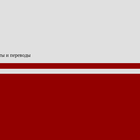
сты и переводы