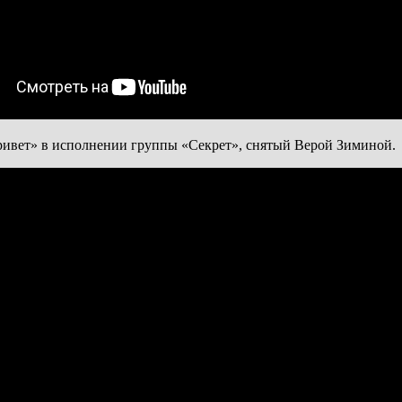
ривет» в исполнении группы «Секрет», снятый Верой Зиминой.