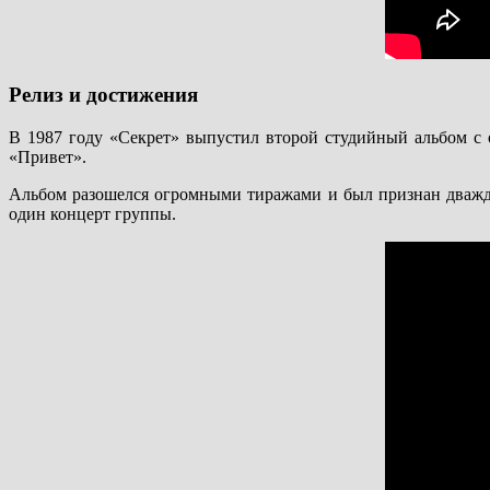
Релиз и достижения
В 1987 году «Секрет» выпустил второй студийный альбом с
«Привет».
Альбом разошелся огромными тиражами и был признан дважды
один концерт группы.