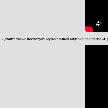
Давайте также посмотрим музыкальный видеоклип к песне «П