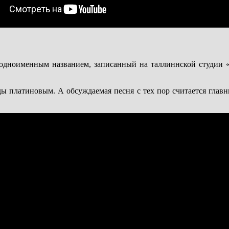
 одноименным названием, записанный на таллиннской студии «
 платиновым. А обсуждаемая песня с тех пор считается главны