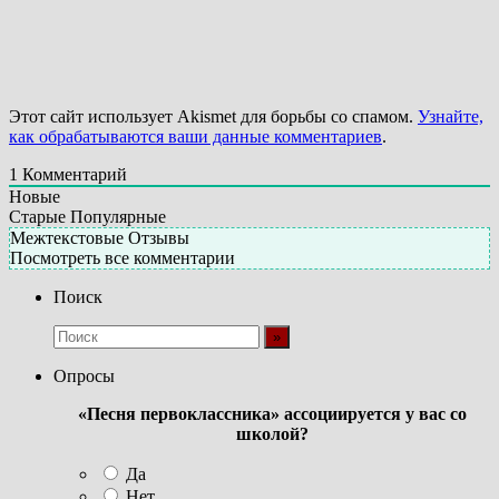
Этот сайт использует Akismet для борьбы со спамом.
Узнайте,
как обрабатываются ваши данные комментариев
.
1
Комментарий
Новые
Старые
Популярные
Межтекстовые Отзывы
Посмотреть все комментарии
Поиск
Опросы
«Песня первоклассника» ассоциируется у вас со
школой?
Да
Нет