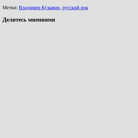
Метки:
Владимир Кузьмин
,
русский рок
Делитесь мнениями