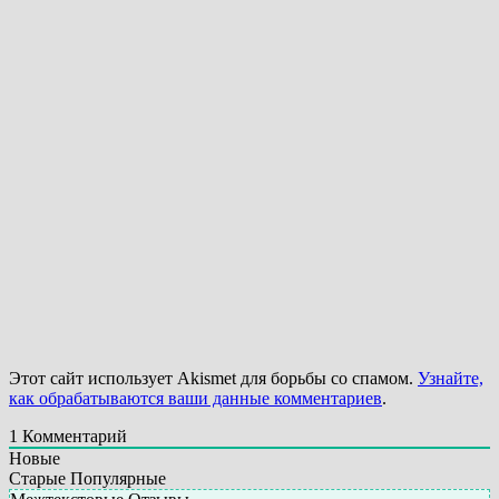
Этот сайт использует Akismet для борьбы со спамом.
Узнайте,
как обрабатываются ваши данные комментариев
.
1
Комментарий
Новые
Старые
Популярные