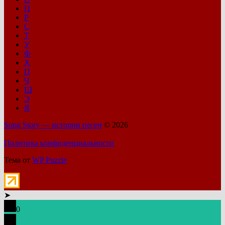
П
Р
С
Т
У
Ф
Х
Ц
Ч
Ш
Э
Я
Song Story — истории песен
© 2026
Политика конфиденциальности
Тема от
WP Puzzle
➤
0