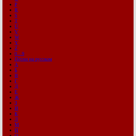
P
R
S
T
U
V
W
Y
Z
0…9
Песни на русском
А
Б
В
Г
Д
Е
Ж
З
И
К
Л
М
Н
О