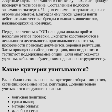
Азартные клубы включаются в списки лучших, если пройдут
проверку и тестирование. Составлением подборок
занимаются эксперты. Чаще всего ими выступают игроки с
огромным опытом. Благодаря ему профи удается найти
действительно честные бренды и выявить мошенников,
наживающихся на новичках.
Перед включением в ТОП площадка должна пройти
несколько этапов проверки. Эксперты удостоверяются в
легальности деятельности, оригинальности контента,
прозрачности правовых документов, хорошей репутации.
Затем проходят на сайте регистрацию, вносят депозит и
тестируют поддерживаемые опции. Если опыт окажется
удачным, веб-казино будет рекомендовано к сотрудничеству.
Какие критерии учитываются?
Выше были названы основные критерии отбора – лицензия,
сертифицированные игры, репутация. Дополнительно
учитываются следующие нюансы:
бонусная политика;
сроки вывода;
методы оплаты;
жалобы в сети;