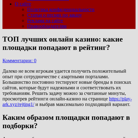
О сайте
Политика конфиденциальности
Статьи о песнях по заказу
Реклама на сайте
Правообладателям
ТОП лучших онлайн казино: какие
площадки попадают в рейтинг?
Комментарии: 0
Далеко не всем игрокам удается получить положительный
опыт при сотрудничестве с азартными порталами.
Большинство постоянно тестируют новые бренды в поисках
сайтов, которые будут надежными и соответствовать их
требованиям. Решить задачу можно за считанные минуты,
просмотрев рейтинги онлайн-казино на странице
https://play-
ark.xyz/rejting1/
и выбрав максимально подходящий вариант.
Каким образом площадки попадают в
подборки?