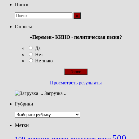
Поиск
Опросы
«Перемен» КИНО - политическая песня?
Да
Нет
Не знаю
Просмотреть результаты
Загрузка ...
Рубрики
Рубрики
Метки
500
100 лучших песен русского рока