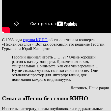
С 1988 года
группа КИНО
обычно начинала концерты
«Песней без слов». Вот как объяснили это решение Георгий
Гурьянов и Юрий Каспарян:
Георгий начинал играть …… ??? Очень хороший
разгон к началу концерта. Динамичная такая,
танцевальная. Понимаете, как она универсальна…
Ну не столько музыка, сколько слова в песне. Они
оставляют простор для интерпретации, для
понимания каждого индивидуума.
Летопись, Наше радио
Смысл «Песни без слов» КИНО
Известные литературоведы опубликовали содержательные