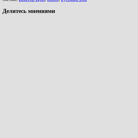
Делитесь мнениями