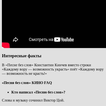
Интересные факты
В «Песне без слов» Константин Кинчев вместо строки
«Каждому вору — возможность украсть» поёт «Каждому вору
— возможность не красть!»
«Песня без слов» КИНО FAQ
Кто написал «Песню без слов»?
Слова и музыку сочинил Виктор Цой.