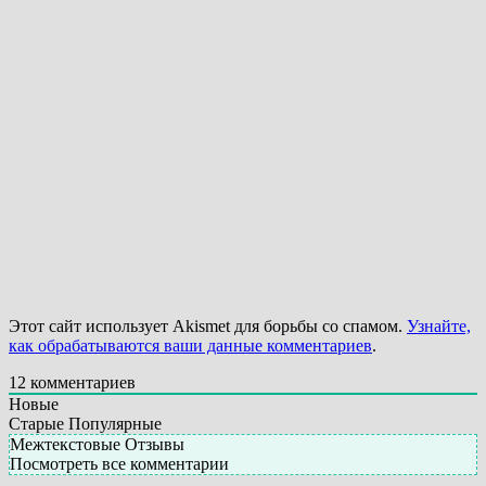
Этот сайт использует Akismet для борьбы со спамом.
Узнайте,
как обрабатываются ваши данные комментариев
.
12
комментариев
Новые
Старые
Популярные
Межтекстовые Отзывы
Посмотреть все комментарии