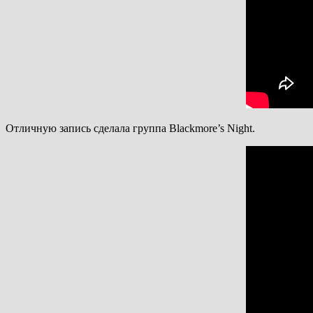
Отличную запись сделала группа Blackmore’s Night.