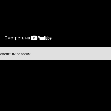
новенным голосом.