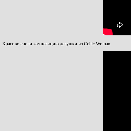
Красиво спели композицию девушки из Celtic Woman.