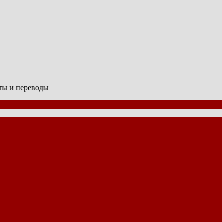
сты и переводы