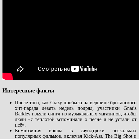
Интересные факты
После того, как Crazy пробыла на вершине британского
хит-парада девять недель подряд, участники Gnarls
Barkley изъяли сингл из музыкальных магазинов, чтобы
люди «с теплотой вспоминали о песне и не устали от
неё».
Композиция вошла в саундтреки нескольких
популярных фильмов, включая Kick-Ass, The Big Shot и