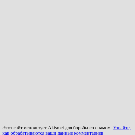
Этот сайт использует Akismet для борьбы со спамом.
Узнайте,
как обрабатываются ваши данные комментариев
.