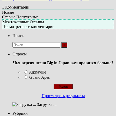
1
Комментарий
Новые
Старые
Популярные
Межтекстовые Отзывы
Посмотреть все комментарии
Поиск
Опросы
Чья версия песни Big in Japan вам нравится больше?
Alphaville
Guano Apes
Просмотреть результаты
Загрузка ...
Рубрики