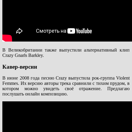
В Великобритании также выпустили альтернативный клип
Crazy Gnarls Barkley.
Кавер-версии
В июне 2008 года песню Crazy выпустила рок-группа Violent
Femmes. Их версию авторы трека сравнили с тихим прудом, в
котором можно увидеть своё отражение. Предлагаю
послушать онлайн композицию.