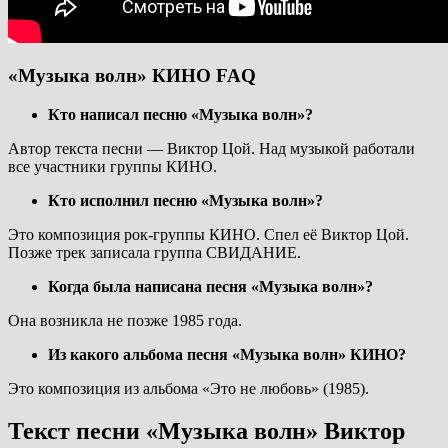
«Музыка волн» КИНО FAQ
Кто написал песню «Музыка волн»?
Автор текста песни — Виктор Цой. Над музыкой работали
все участники группы КИНО.
Кто исполнил песню «Музыка волн»?
Это композиция рок-группы КИНО. Спел её Виктор Цой.
Позже трек записала группа СВИДАНИЕ.
Когда была написана песня «Музыка волн»?
Она возникла не позже 1985 года.
Из какого альбома песня «Музыка волн» КИНО?
Это композиция из альбома «Это не любовь» (1985).
Текст песни «Музыка волн» Виктор