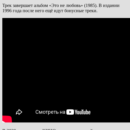
Трек завершает альбом «Это не любовь» (1985). В издании
1996 года после него ещё идут бонусные треки.