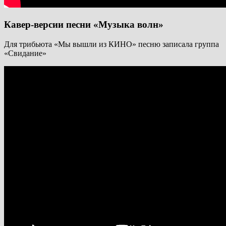
Кавер-версии песни «Музыка волн»
Для трибьюта «Мы вышли из КИНО» песню записала группа
«Свидание»