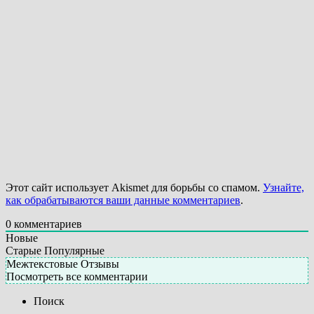
Этот сайт использует Akismet для борьбы со спамом.
Узнайте,
как обрабатываются ваши данные комментариев
.
0
комментариев
Новые
Старые
Популярные
Межтекстовые Отзывы
Посмотреть все комментарии
Поиск