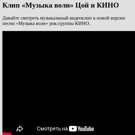
Клип «Музыка волн» Цой и КИНО
Давайте смотреть музыкальный видеоклип к новой версии
песни «Музыка волн» рок-группы КИНО.