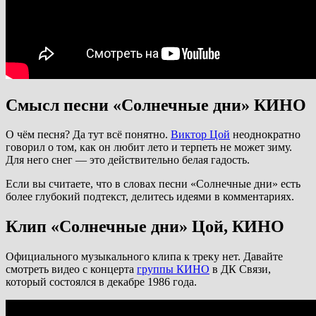
Смысл песни «Солнечные дни» КИНО
О чём песня? Да тут всё понятно.
Виктор Цой
неоднократно
говорил о том, как он любит лето и терпеть не может зиму.
Для него снег — это действительно белая гадость.
Если вы считаете, что в словах песни «Солнечные дни» есть
более глубокий подтекст, делитесь идеями в комментариях.
Клип «Солнечные дни» Цой, КИНО
Официального музыкального клипа к треку нет. Давайте
смотреть видео с концерта
группы КИНО
в ДК Связи,
который состоялся в декабре 1986 года.