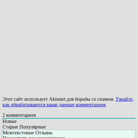
Этот сайт использует Akismet для борьбы со спамом.
Узнайте,
как обрабатываются ваши данные комментариев
.
2
комментариев
Новые
Старые
Популярные
Межтекстовые Отзывы