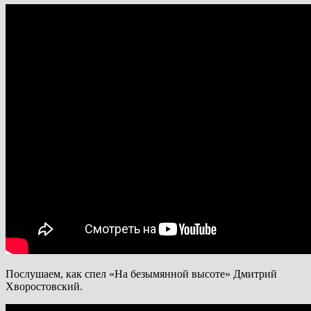
Послушаем, как спел «На безымянной высоте» Дмитрий
Хворостовский.