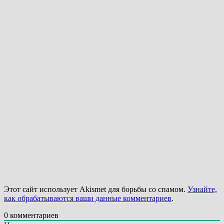
Этот сайт использует Akismet для борьбы со спамом.
Узнайте,
как обрабатываются ваши данные комментариев
.
0
комментариев