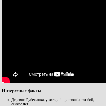
Интересные факты
Деревни Рубежанка, у которой произошёл тот бой,
сейчас нет.