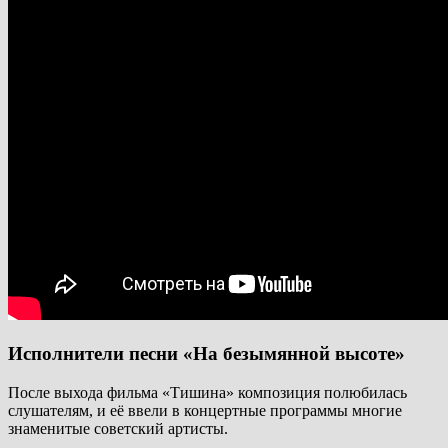
Исполнители песни «На безымянной высоте»
После выхода фильма «Тишина» композиция полюбилась
слушателям, и её ввели в концертные программы многие
знаменитые советский артисты.