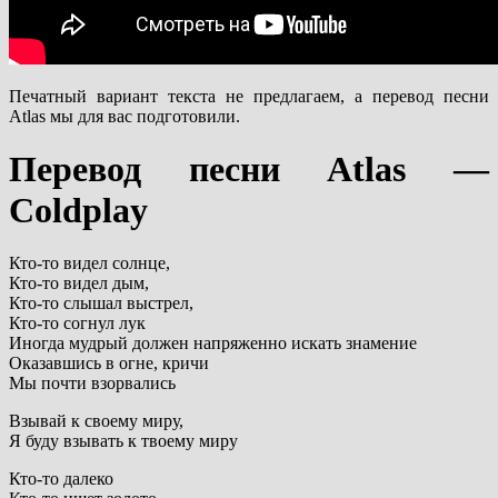
Печатный вариант текста не предлагаем, а перевод песни
Atlas мы для вас подготовили.
Перевод песни Atlas —
Coldplay
Кто-то видел солнце,
Кто-то видел дым,
Кто-то слышал выстрел,
Кто-то согнул лук
Иногда мудрый должен напряженно искать знамение
Оказавшись в огне, кричи
Мы почти взорвались
Взывай к своему миру,
Я буду взывать к твоему миру
Кто-то далеко