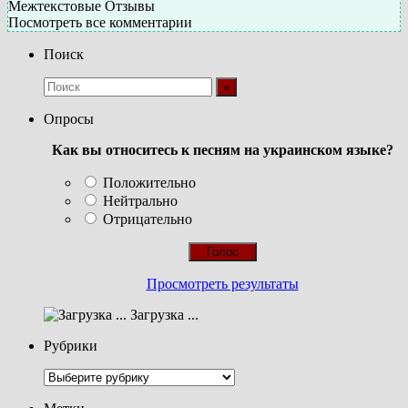
Межтекстовые Отзывы
Посмотреть все комментарии
Поиск
Опросы
Как вы относитесь к песням на украинском языке?
Положительно
Нейтрально
Отрицательно
Просмотреть результаты
Загрузка ...
Рубрики
Рубрики