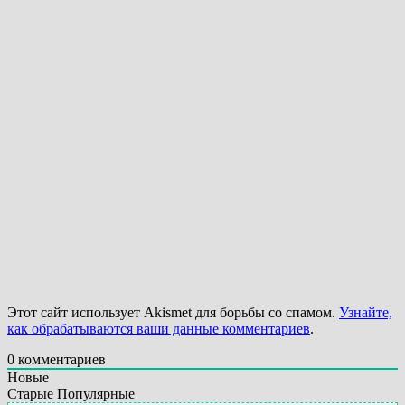
Этот сайт использует Akismet для борьбы со спамом.
Узнайте,
как обрабатываются ваши данные комментариев
.
0
комментариев
Новые
Старые
Популярные