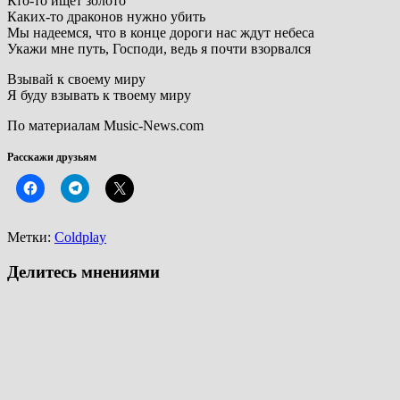
Кто-то ищет золото
Каких-то драконов нужно убить
Мы надеемся, что в конце дороги нас ждут небеса
Укажи мне путь, Господи, ведь я почти взорвался
Взывай к своему миру
Я буду взывать к твоему миру
По материалам Music-News.com
Расскажи друзьям
Метки:
Coldplay
Делитесь мнениями