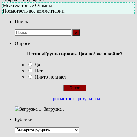
Межтекстовые Отзывы
Посмотреть все комментарии
Поиск
Опросы
Песня «Группа крови» Цоя всё же о войне?
Да
Нет
Никто не знает
Просмотреть результаты
Загрузка ...
Рубрики
Рубрики