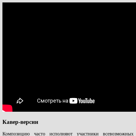
Кавер-версии
Композицию часто исполняют участники всевозможных