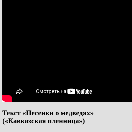
Текст «Песенки о медведях»
(«Кавказская пленница»)