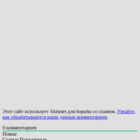
Этот сайт использует Akismet для борьбы со спамом.
Узнайте,
как обрабатываются ваши данные комментариев
.
0
комментариев
Новые
Старые
Популярные