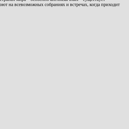
оют на всевозможных собраниях и встречах, когда приходит