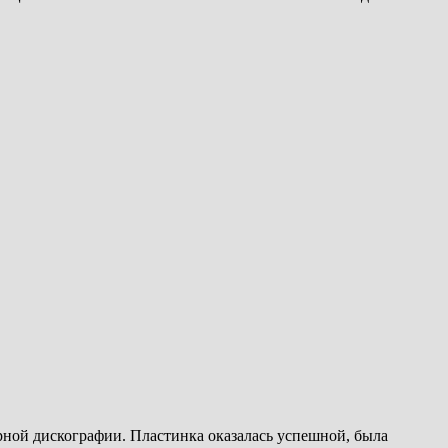
рной дискографии. Пластинка оказалась успешной, была