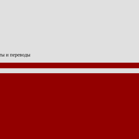
сты и переводы