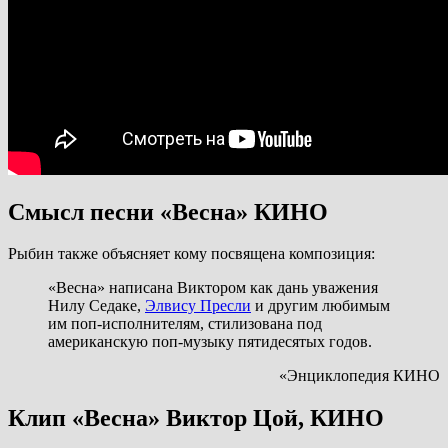
Смысл песни «Весна» КИНО
Рыбин также объясняет кому посвящена композиция:
«Весна» написана Виктором как дань уважения
Нилу Седаке,
Элвису Пресли
и другим любимым
им поп-исполнителям, стилизована под
американскую поп-музыку пятидесятых годов.
«Энциклопедия КИНО
Клип «Весна» Виктор Цой, КИНО